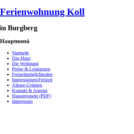
Ferienwohnung Koll
in Burgberg
Hauptmenü
Startseite
Das Haus
Die Wohnung
Preise & Leistungen
Freizeitmöglichkeiten
Impressionen/Freizeit
Alpsee-Grünten
Kontakt & Anreise
Hausprospekt (PDF)
Impressum