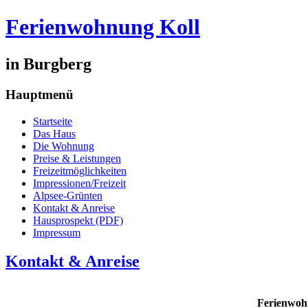
Ferienwohnung Koll
in Burgberg
Hauptmenü
Startseite
Das Haus
Die Wohnung
Preise & Leistungen
Freizeitmöglichkeiten
Impressionen/Freizeit
Alpsee-Grünten
Kontakt & Anreise
Hausprospekt (PDF)
Impressum
Kontakt & Anreise
Ferienwoh