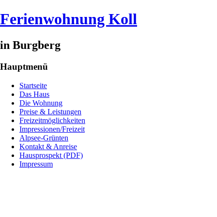
Ferienwohnung Koll
in Burgberg
Hauptmenü
Startseite
Das Haus
Die Wohnung
Preise & Leistungen
Freizeitmöglichkeiten
Impressionen/Freizeit
Alpsee-Grünten
Kontakt & Anreise
Hausprospekt (PDF)
Impressum